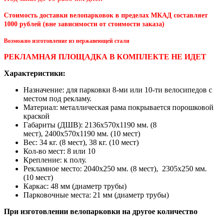
Стоимость доставки велопарковок в пределах МКАД составляет
1000 рублей (вне зависимости от стоимости заказа)
Возможно изготовление из нержавеющей стали
РЕКЛАМНАЯ ПЛОЩАДКА В КОМПЛЕКТЕ НЕ ИДЕТ
Характеристики:
Назначение: для парковки 8-ми или 10-ти велосипедов с
местом под рекламу.
Материал:
металлическая рама покрывается порошковой
краской
Габариты (ДШВ): 2136x570x1190 мм. (8
мест), 2400x570x1190 мм. (10 мест)
Вес: 34 кг. (8 мест), 38 кг. (10 мест)
Кол-во мест: 8 или 10
Крепление: к полу.
Рекламное место: 2040х250 мм. (8 мест), 2305х250 мм.
(10 мест)
Каркас: 48 мм (диаметр трубы)
Парковочные места: 21 мм (диаметр трубы)
При изготовлении велопарковки на другое количество