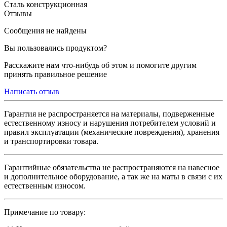
Сталь конструкционная
Отзывы
Сообщения не найдены
Вы пользовались продуктом?
Расскажите нам что-нибудь об этом и помогите другим
принять правильное решение
Написать отзыв
Гарантия не распространяется на материалы, подверженные
естественному износу и нарушения потребителем условий и
правил эксплуатации (механические повреждения), хранения
и транспортировки товара.
Гарантийные обязательства не распространяются на навесное
и дополнительное оборудование, а так же на маты в связи с их
естественным износом.
Примечание по товару: