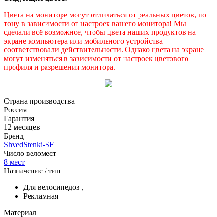
Цвета на мониторе могут отличаться от реальных цветов, по
тону в зависимости от настроек вашего монитора! Мы
сделали всё возможное, чтобы цвета наших продуктов на
экране компьютера или мобильного устройства
соответствовали действительности. Однако цвета на экране
могут изменяться в зависимости от настроек цветового
профиля и разрешения монитора.
Страна производства
Россия
Гарантия
12 месяцев
Бренд
ShvedStenki-SF
Число веломест
8 мест
Назначение / тип
Для велосипедов
,
Рекламная
Материал