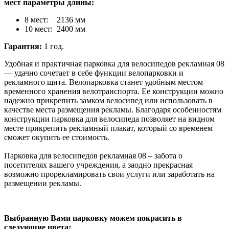
мест параметры длины:
8 мест: 2136 мм
10 мест: 2400 мм
Гарантия:
1 год.
Удобная и практичная парковка для велосипедов рекламная 08
— удачно сочетает в себе функции велопарковки и
рекламного щита. Велопарковка станет удобным местом
временного хранения велотранспорта. Ее конструкции можно
надежно прикрепить замком велосипед или использовать в
качестве места размещения рекламы. Благодаря особенностям
конструкции парковка для велосипеда позволяет на видном
месте прикрепить рекламный плакат, который со временем
сможет окупить ее стоимость.
Парковка для велосипедов рекламная 08 – забота о
посетителях вашего учреждения, а заодно прекрасная
возможно прорекламировать свои услуги или заработать на
размещении рекламы.
Выбранную Вами парковку можем покрасить в
следующие цвета: