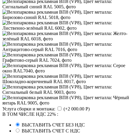
Услуга сборки и монтажа:
(+
2 000.00
Р
)
В ТОМ ЧИСЛЕ НДС 22%
:
ВЫСТАВИТЬ СЧЕТ БЕЗ НДС
ВЫСТАВИТЬ СЧЕТ С НДС