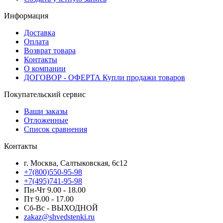
Информация
Доставка
Оплата
Возврат товара
Контакты
О компании
ДОГОВОР - ОФЕРТА Купли продажи товаров
Покупательский сервис
Ваши заказы
Отложенные
Список сравнения
Контакты
г. Москва, Салтыковская, 6с12
+7(800)550-95-98
+7(495)741-95-98
Пн-Чт 9.00 - 18.00
Пт 9.00 - 17.00
Сб-Вс - ВЫХОДНОЙ
zakaz@shvedstenki.ru