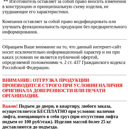
** Изготовитель оставляет за собой право вносить изменения
в конструкцию и принципиальную схему изделия, не
ухудшающие его характеристики.
Компания оставляет за собой право модифицировать или
улучшать функциональность продукции без предварительного
информирования.
Обращаем Ваше внимание на то, что данный интернет-сайт
носит исключительно информационный характер и ни при
каких условиях не является публичной офертой,
определяемой положениями ч. 2 ст. 437 Гражданского кодекса
Российской Федерации.
ВНИМАНИЕ: ОТГРУЗКА ПРОДУКЦИИ
ПРОИЗВОДИТСЯ СТРОГО ПРИ УСЛОВИИ НАЛИЧИЯ
ОРИГИНАЛА ДОВЕРЕННОСТИ ИЛИ ПЕЧАТИ
ОРГАНИЗАЦИИ.
Важно!
Подъем до двери, в квартиру, любого заказа,
осуществляется БЕСПЛАТНО при условии: наличия
лифта, вмещающего в себя груз (при отсутствии лифта
подъем от 100 руб/этаж). Изделия массой более 25 кг
доставляются до подъезда.