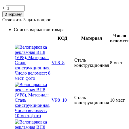
+
−
В корзину
Отложить
Задать вопрос
Список вариантов товара
Число
КОД
Материал
веломест
Сталь
VP8_8
8 мест
конструкционная
Сталь
VP8_10
10 мест
конструкционная