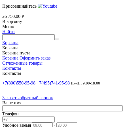
Присоединяйтесь
26 750.00
Р
В корзину
Меню
Найти
Корзина
Корзина
Корзина пуста
Корзина
Оформить заказ
Отложенные товары
Контакты
Контакты
+7(800)550-95-98
+7(495)741-95-98
Пн-Пт: 9:00-18:00
Заказать обратный звонок
Ваше имя
Телефон
Удобное время
-