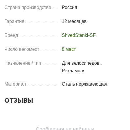
Страна производства
Россия
Гарантия
12 месяцев
Бренд
ShvedStenki-SF
Число веломест
8 мест
Назначение / тип
Для велосипедов
,
Рекламная
Материал
Сталь нержавеющая
ОТЗЫВЫ
Сообщения не найдены