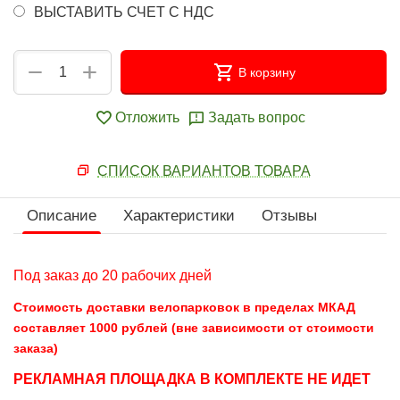
ВЫСТАВИТЬ СЧЕТ С НДС
+
−
В корзину
Отложить
Задать вопрос
СПИСОК ВАРИАНТОВ ТОВАРА
Описание
Характеристики
Отзывы
Под заказ до 20 рабочих дней
Стоимость доставки велопарковок в пределах МКАД
составляет 1000 рублей (вне зависимости от стоимости
заказа)
РЕКЛАМНАЯ ПЛОЩАДКА В КОМПЛЕКТЕ НЕ ИДЕТ