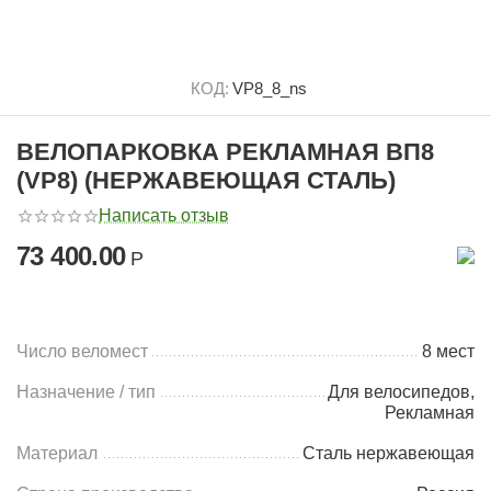
КОД:
VP8_8_ns
ВЕЛОПАРКОВКА РЕКЛАМНАЯ ВП8
(VP8) (НЕРЖАВЕЮЩАЯ СТАЛЬ)
Написать отзыв
73 400.00
Р
Число веломест
8 мест
Назначение / тип
Для велосипедов,
Рекламная
Материал
Сталь нержавеющая