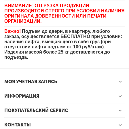
ВНИМАНИЕ: ОТГРУЗКА ПРОДУКЦИИ
ПРОИЗВОДИТСЯ СТРОГО ПРИ УСЛОВИИ НАЛИЧИЯ
ОРИГИНАЛА ДОВЕРЕННОСТИ ИЛИ ПЕЧАТИ
ОРГАНИЗАЦИИ.
Важно!
Подъем до двери, в квартиру, любого
заказа, осуществляется БЕСПЛАТНО при условии:
наличия лифта, вмещающего в себя груз (при
отсутствии лифта подъем от 100 руб/этаж).
Изделия массой более 25 кг доставляются до
подъезда.
МОЯ УЧЕТНАЯ ЗАПИСЬ
ИНФОРМАЦИЯ
ПОКУПАТЕЛЬСКИЙ СЕРВИС
КОНТАКТЫ