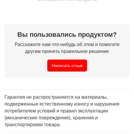
Вы пользовались продуктом?
Расскажите нам что-нибудь об этом и помогите
другим принять правильное решение
Написать отзыв
Гарантия не распространяется на материалы,
подверженные естественному износу и нарушения
потребителем условий и правил эксплуатации
(механические повреждения), хранения и
транспортировки товара.