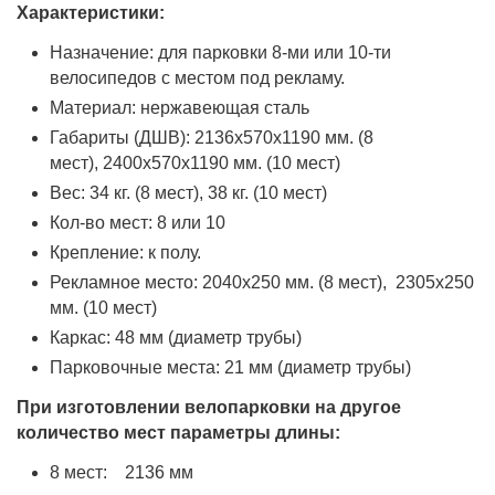
Характеристики:
Назначение: для парковки 8-ми или 10-ти
велосипедов с местом под рекламу.
Материал:
нержавеющая сталь
Габариты (ДШВ): 2136x570x1190 мм. (8
мест), 2400x570x1190 мм. (10 мест)
Вес: 34 кг. (8 мест), 38 кг. (10 мест)
Кол-во мест: 8 или 10
Крепление: к полу.
Рекламное место: 2040х250 мм. (8 мест), 2305х250
мм. (10 мест)
Каркас: 48 мм (диаметр трубы)
Парковочные места: 21 мм (диаметр трубы)
При изготовлении велопарковки на другое
количество мест параметры длины:
8 мест: 2136 мм