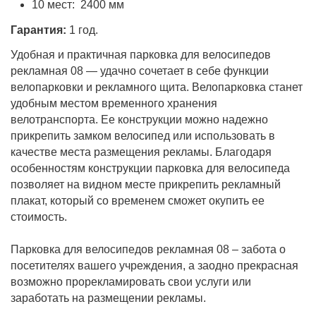
10 мест: 2400 мм
Гарантия:
1 год.
Удобная и практичная парковка для велосипедов
рекламная 08 — удачно сочетает в себе функции
велопарковки и рекламного щита. Велопарковка станет
удобным местом временного хранения
велотранспорта. Ее конструкции можно надежно
прикрепить замком велосипед или использовать в
качестве места размещения рекламы. Благодаря
особенностям конструкции парковка для велосипеда
позволяет на видном месте прикрепить рекламный
плакат, который со временем сможет окупить ее
стоимость.
Парковка для велосипедов рекламная 08 – забота о
посетителях вашего учреждения, а заодно прекрасная
возможно прорекламировать свои услуги или
заработать на размещении рекламы.