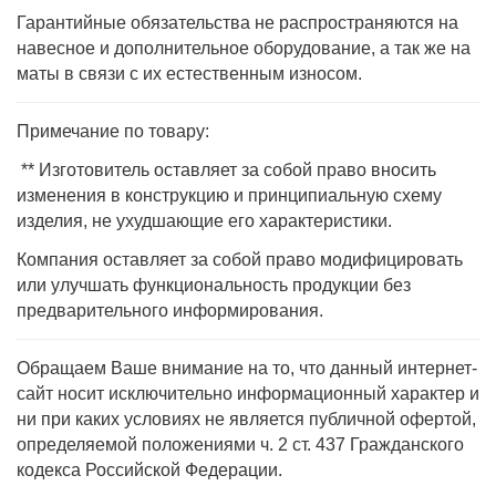
Гарантийные обязательства не распространяются на
навесное и дополнительное оборудование, а так же на
маты в связи с их естественным износом.
Примечание по товару:
** Изготовитель оставляет за собой право вносить
изменения в конструкцию и принципиальную схему
изделия, не ухудшающие его характеристики.
Компания оставляет за собой право модифицировать
или улучшать функциональность продукции без
предварительного информирования.
Обращаем Ваше внимание на то, что данный интернет-
сайт носит исключительно информационный характер и
ни при каких условиях не является публичной офертой,
определяемой положениями ч. 2 ст. 437 Гражданского
кодекса Российской Федерации.