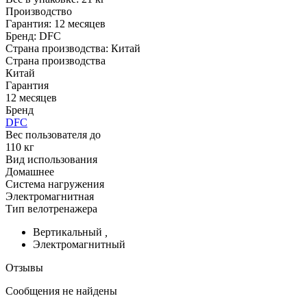
Производство
Гарантия: 12 месяцев
Бренд: DFC
Страна производства: Китай
Страна производства
Китай
Гарантия
12 месяцев
Бренд
DFC
Вес пользователя до
110 кг
Вид использования
Домашнее
Система нагружения
Электромагнитная
Тип велотренажера
Вертикальный
,
Электромагнитный
Отзывы
Сообщения не найдены