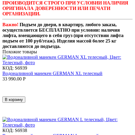
ПРОИЗВОДИТСЯ СТРОГО ПРИ УСЛОВИИ НАЛИЧИЯ
ОРИГИНАЛА ДОВЕРЕННОСТИ ИЛИ ПЕЧАТИ
ОРГАНИЗАЦИИ.
Важно!
Подъем до двери, в квартиру, любого заказа,
осуществляется БЕСПЛАТНО при условии: наличия
лифта, вмещающего в себя груз (при отсутствии лифта
подъем от 100 руб/этаж). Изделия массой более 25 кг
доставляются до подъезда.
Похожие товары
КОД:
S6939
Водоналивной манекен GERMAN XL телесный
33 990.00
Р
В корзину
КОД:
S6938