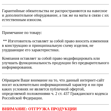
Гарантийные обязательства не распространяются на навесное
и дополнительное оборудование, а так же на маты в связи с их
естественным износом.
Примечание по товару:
** Изготовитель оставляет за собой право вносить изменения
в конструкцию и принципиальную схему изделия, не
ухудшающие его характеристики.
Компания оставляет за собой право модифицировать или
улучшать функциональность продукции без предварительного
информирования.
Обращаем Ваше внимание на то, что данный интернет-сайт
носит исключительно информационный характер и ни при
каких условиях не является публичной офертой,
определяемой положениями ч. 2 ст. 437 Гражданского кодекса
Российской Федерации.
ВНИМАНИЕ: ОТГРУЗКА ПРОДУКЦИИ