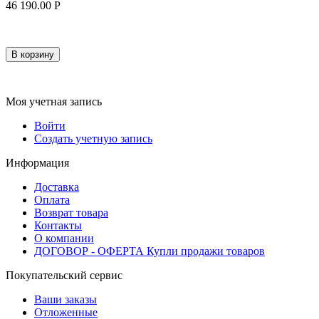
46 190.00
Р
В корзину
Моя учетная запись
Войти
Создать учетную запись
Информация
Доставка
Оплата
Возврат товара
Контакты
О компании
ДОГОВОР - ОФЕРТА Купли продажи товаров
Покупательский сервис
Ваши заказы
Отложенные