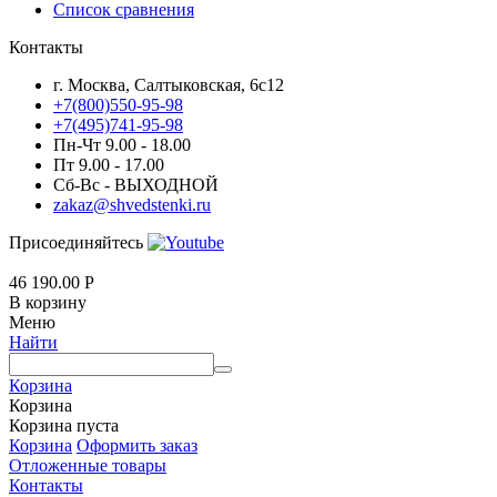
Список сравнения
Контакты
г. Москва, Салтыковская, 6с12
+7(800)550-95-98
+7(495)741-95-98
Пн-Чт 9.00 - 18.00
Пт 9.00 - 17.00
Сб-Вс - ВЫХОДНОЙ
zakaz@shvedstenki.ru
Присоединяйтесь
46 190.00
Р
В корзину
Меню
Найти
Корзина
Корзина
Корзина пуста
Корзина
Оформить заказ
Отложенные товары
Контакты