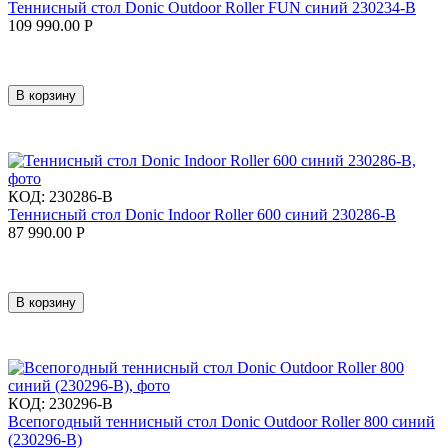
Теннисный стол Donic Outdoor Roller FUN синий 230234-B
109 990.00
Р
В корзину
КОД:
230286-B
Теннисный стол Donic Indoor Roller 600 синий 230286-B
87 990.00
Р
В корзину
КОД:
230296-B
Всепогодный теннисный стол Donic Outdoor Roller 800 синий
(230296-B)