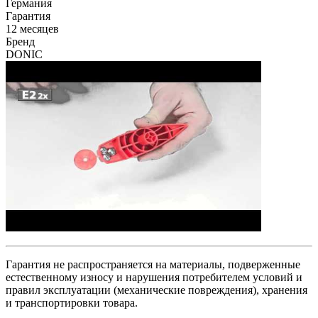
Германия
Гарантия
12 месяцев
Бренд
DONIC
Гарантия не распространяется на материалы, подверженные
естественному износу и нарушения потребителем условий и
правил эксплуатации (механические повреждения), хранения
и транспортировки товара.