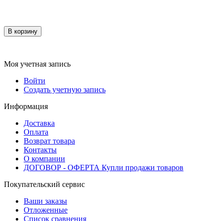
В корзину
Моя учетная запись
Войти
Создать учетную запись
Информация
Доставка
Оплата
Возврат товара
Контакты
О компании
ДОГОВОР - ОФЕРТА Купли продажи товаров
Покупательский сервис
Ваши заказы
Отложенные
Список сравнения