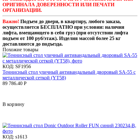
ОРИГИНАЛА ДОВЕРЕННОСТИ ИЛИ ПЕЧАТИ
ОРГАНИЗАЦИИ.
Важно!
Подъем до двери, в квартиру, любого заказа,
осуществляется БЕСПЛАТНО при условии: наличия
лифта, вмещающего в себя груз (при отсутствии лифта
подъем от 100 руб/этаж). Изделия массой более 25 кг
доставляются до подъезда.
Похожие товары
КОД:
SF1956
Теннисный стол уличный антивандальный дворовый SA-55 с
металлической сеткой (YT58)
89 786.40
Р
В корзину
КОД:
s1613