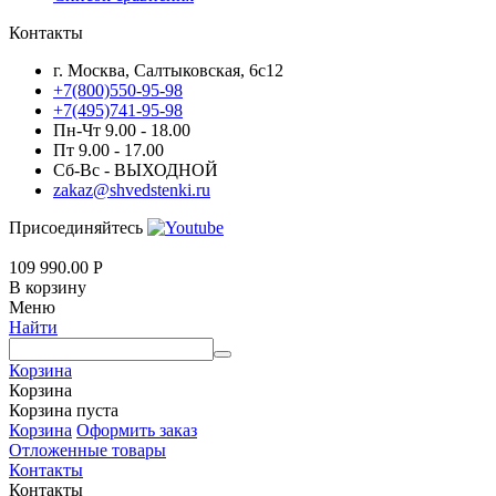
Контакты
г. Москва, Салтыковская, 6с12
+7(800)550-95-98
+7(495)741-95-98
Пн-Чт 9.00 - 18.00
Пт 9.00 - 17.00
Сб-Вс - ВЫХОДНОЙ
zakaz@shvedstenki.ru
Присоединяйтесь
109 990.00
Р
В корзину
Меню
Найти
Корзина
Корзина
Корзина пуста
Корзина
Оформить заказ
Отложенные товары
Контакты
Контакты