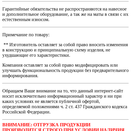
Гарантийные обязательства не распространяются на навесное
и дополнительное оборудование, а так же на маты в связи с их
естественным износом.
Примечание по товару:
** Изготовитель оставляет за собой право вносить изменения
в конструкцию и принципиальную схему изделия, не
ухудшающие его характеристики.
Компания оставляет за собой право модифицировать или
улучшать функциональность продукции без предварительного
информирования.
Обращаем Ваше внимание на то, что данный интернет-сайт
носит исключительно информационный характер и ни при
каких условиях не является публичной офертой,
определяемой положениями ч. 2 ст. 437 Гражданского кодекса
Российской Федерации.
ВНИМАНИЕ: ОТГРУЗКА ПРОДУКЦИИ
ПРОИЗВОДИТСЯ СТРОГО ПРИ УСЛОВИИ НАЛИЧИЯ