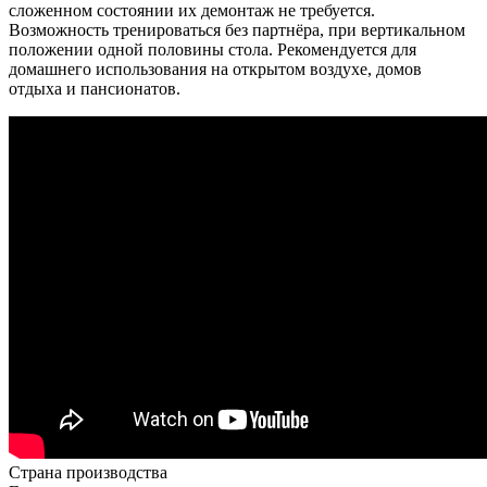
сложенном состоянии их демонтаж не требуется.
Возможность тренироваться без партнёра, при вертикальном
положении одной половины стола. Рекомендуется для
домашнего использования на открытом воздухе, домов
отдыха и пансионатов.
Страна производства