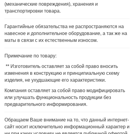
(механические повреждения), хранения и
транспортировки товара.
Гарантийные обязательства не распространяются на
навесное и дополнительное оборудование, а так же на
маты в связи с их естественным износом.
Примечание по товару:
** Изготовитель оставляет за собой право вносить
изменения в конструкцию и принципиальную схему
изделия, не ухудшающие его характеристики.
Компания оставляет за собой право модифицировать
или улучшать функциональность продукции без
предварительного информирования.
Обращаем Ваше внимание на то, что данный интернет-
сайт носит исключительно информационный характер и
ни при каких условиях не является публичной офертой,