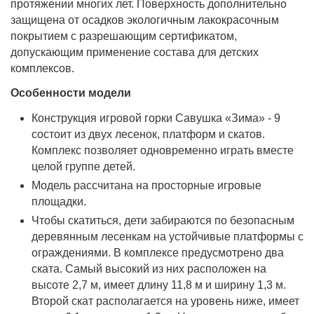
протяжении многих лет. Поверхность дополнительно
защищена от осадков экологичным лакокрасочным
покрытием с разрешающим сертификатом,
допускающим применение состава для детских
комплексов.
Особенности модели
Конструкция игровой горки Савушка «Зима» - 9
состоит из двух лесенок, платформ и скатов.
Комплекс позволяет одновременно играть вместе
целой группе детей.
Модель рассчитана на просторные игровые
площадки.
Чтобы скатиться, дети забираются по безопасным
деревянным лесенкам на устойчивые платформы с
ограждениями. В комплексе предусмотрено два
ската. Самый высокий из них расположен на
высоте 2,7 м, имеет длину 11,8 м и ширину 1,3 м.
Второй скат располагается на уровень ниже, имеет