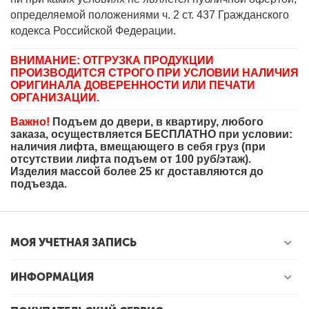
определяемой положениями ч. 2 ст. 437 Гражданского
кодекса Российской Федерации.
ВНИМАНИЕ: ОТГРУЗКА ПРОДУКЦИИ
ПРОИЗВОДИТСЯ СТРОГО ПРИ УСЛОВИИ НАЛИЧИЯ
ОРИГИНАЛА ДОВЕРЕННОСТИ ИЛИ ПЕЧАТИ
ОРГАНИЗАЦИИ.
Важно!
Подъем до двери, в квартиру, любого
заказа, осуществляется БЕСПЛАТНО при условии:
наличия лифта, вмещающего в себя груз (при
отсутствии лифта подъем от 100 руб/этаж).
Изделия массой более 25 кг доставляются до
подъезда.
МОЯ УЧЕТНАЯ ЗАПИСЬ
ИНФОРМАЦИЯ