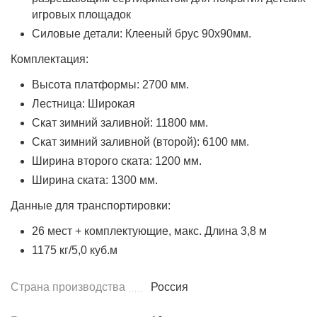
игровых площадок
Силовые детали: Клееный брус 90х90мм.
Комплектация:
Высота платформы: 2700 мм.
Лестница: Широкая
Скат зимний заливной: 11800 мм.
Скат зимний заливной (второй): 6100 мм.
Ширина второго ската: 1200 мм.
Ширина ската: 1300 мм.
Данные для транспортировки:
26 мест + комплектующие, макс. Длина 3,8 м
1175 кг/5,0 куб.м
Страна производства
Россия