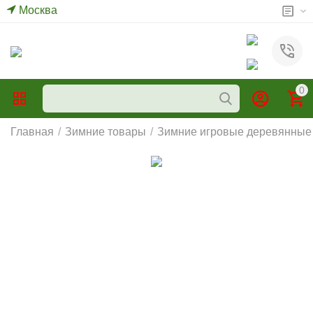
Москва
0
Главная
/
Зимние товары
/
Зимние игровые деревянные 