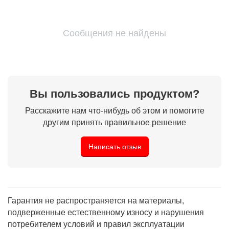
Сообщения не найдены
Вы пользовались продуктом?
Расскажите нам что-нибудь об этом и помогите
другим принять правильное решение
Написать отзыв
Гарантия не распространяется на материалы,
подверженные естественному износу и нарушения
потребителем условий и правил эксплуатации