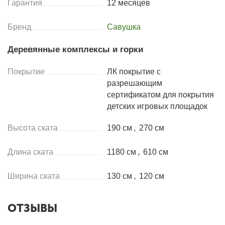
Гарантия
12 месяцев
Бренд
Савушка
Деревянные комплексы и горки
Покрытие
ЛК покрытие с
разрешающим
сертификатом для покрытия
детских игровых площадок
Высота ската
190 см
,
270 см
Длина ската
1180 см
,
610 см
Ширина ската
130 см
,
120 см
ОТЗЫВЫ