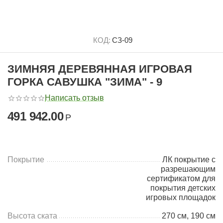
КОД:
СЗ-09
ЗИМНЯЯ ДЕРЕВЯННАЯ ИГРОВАЯ
ГОРКА САВУШКА "ЗИМА" - 9
Написать отзыв
491 942.00
Р
Покрытие
ЛК покрытие с
разрешающим
сертификатом для
покрытия детских
игровых площадок
Высота ската
270 см, 190 см