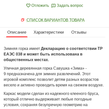
Отложить
Задать вопрос
СПИСОК ВАРИАНТОВ ТОВАРА
Описание
Характеристики
Отзывы
Зимняя горка имеет
Декларацию о соответствии ТР
ЕАЭС 038 и может быть использована в
общественных местах.
Уличная деревянная горка
Савушка «Зима» -
9
предназначена для зимних развлечений. Этот
игровой комплекс позволит детям разных возрастов
весело и активно проводить время на свежем воздухе.
Каркас модели сделан из надежного клееного бруса,
который отлично выдерживает любые погодные
условия, сохраняя безупречную геометрию на