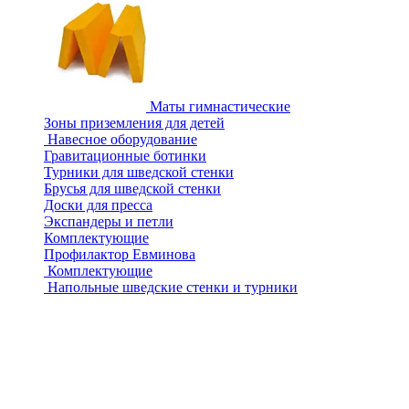
Маты гимнастические
Зоны приземления для детей
Навесное оборудование
Гравитационные ботинки
Турники для шведской стенки
Брусья для шведской стенки
Доски для пресса
Экспандеры и петли
Комплектующие
Профилактор Евминова
Комплектующие
Напольные шведские стенки и турники