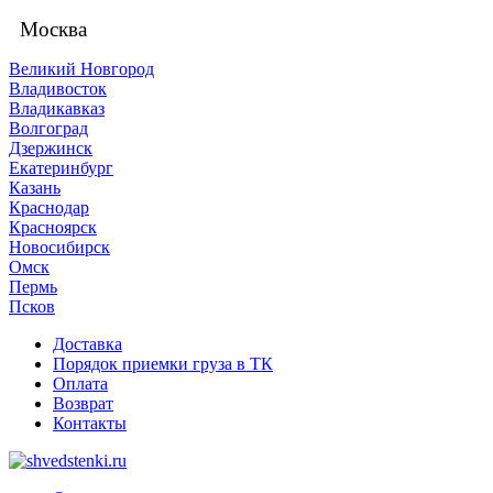
Москва
Великий Новгород
Владивосток
Владикавказ
Волгоград
Дзержинск
Екатеринбург
Казань
Краснодар
Красноярск
Новосибирск
Омск
Пермь
Псков
Доставка
Порядок приемки груза в ТК
Оплата
Возврат
Контакты