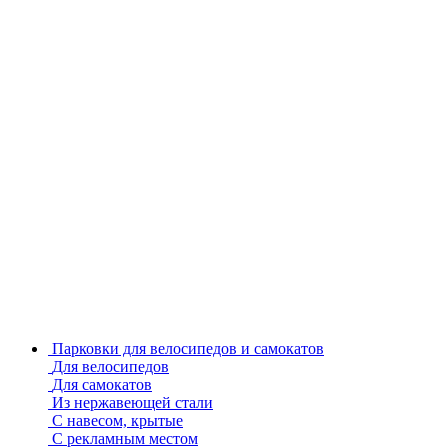
Парковки для велосипедов и самокатов
Для велосипедов
Для самокатов
Из нержавеющей стали
С навесом, крытые
С рекламным местом