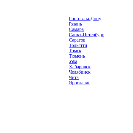
Ростов-на-Дону
Рязань
Самара
Санкт-Петербург
Саратов
Тольятти
Томск
Тюмень
Уфа
Хабаровск
Челябинск
Чита
Ярославль