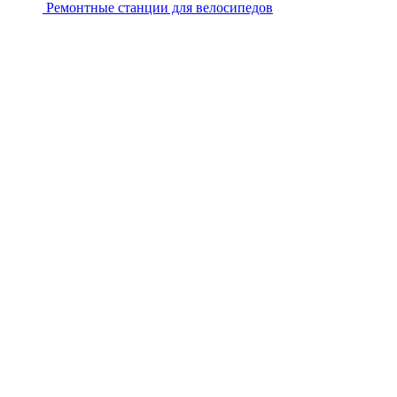
Ремонтные станции для велосипедов