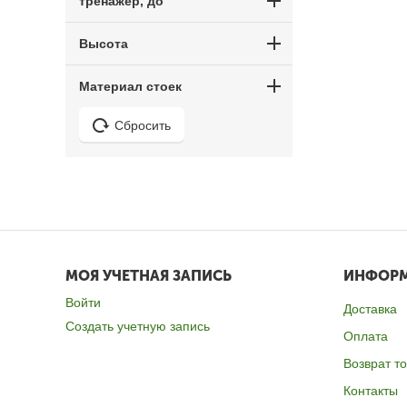
тренажер, до
Высота
Материал стоек
Сбросить
МОЯ УЧЕТНАЯ ЗАПИСЬ
ИНФОР
Войти
Доставка
Создать учетную запись
Оплата
Возврат т
Контакты