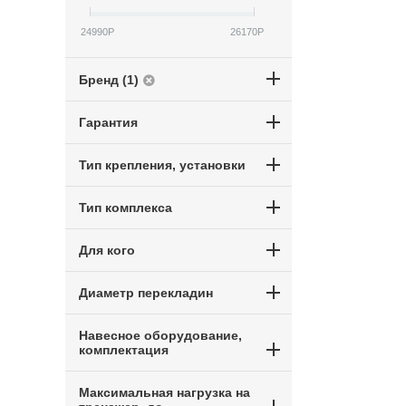
24990
Р
26170
Р
Бренд (1)
Гарантия
Тип крепления, установки
Тип комплекса
Для кого
Диаметр перекладин
Навесное оборудование,
комплектация
Максимальная нагрузка на