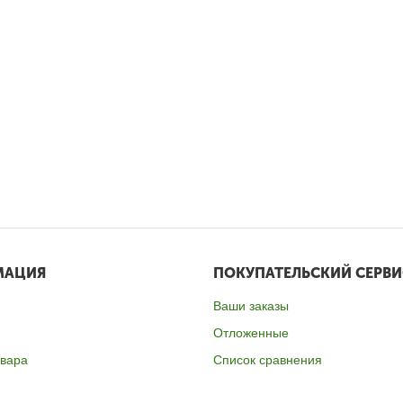
МАЦИЯ
ПОКУПАТЕЛЬСКИЙ СЕРВИ
Ваши заказы
Отложенные
овара
Список сравнения