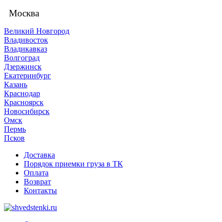
Москва
Великий Новгород
Владивосток
Владикавказ
Волгоград
Дзержинск
Екатеринбург
Казань
Краснодар
Красноярск
Новосибирск
Омск
Пермь
Псков
Доставка
Порядок приемки груза в ТК
Оплата
Возврат
Контакты