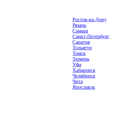
Ростов-на-Дону
Рязань
Самара
Санкт-Петербург
Саратов
Тольятти
Томск
Тюмень
Уфа
Хабаровск
Челябинск
Чита
Ярославль