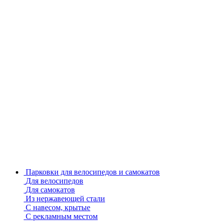
Парковки для велосипедов и самокатов
Для велосипедов
Для самокатов
Из нержавеющей стали
С навесом, крытые
С рекламным местом