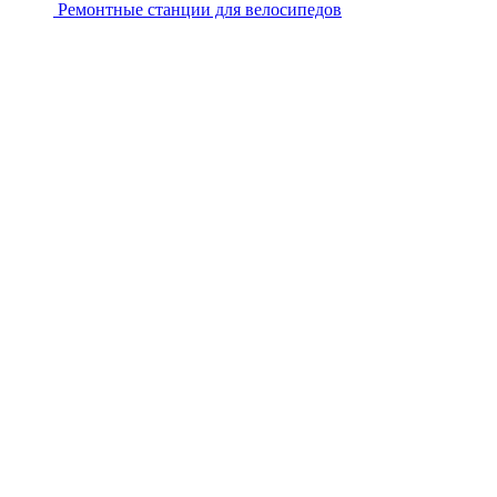
Ремонтные станции для велосипедов