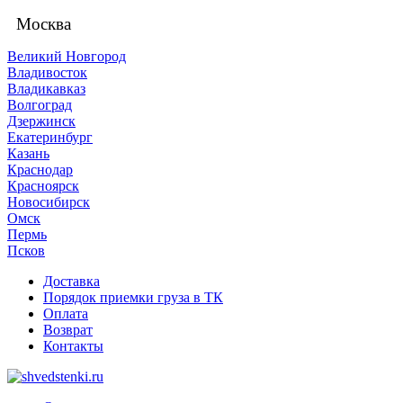
Москва
Великий Новгород
Владивосток
Владикавказ
Волгоград
Дзержинск
Екатеринбург
Казань
Краснодар
Красноярск
Новосибирск
Омск
Пермь
Псков
Доставка
Порядок приемки груза в ТК
Оплата
Возврат
Контакты