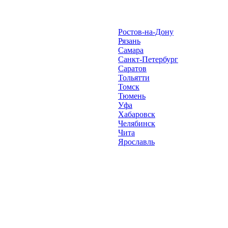
Ростов-на-Дону
Рязань
Самара
Санкт-Петербург
Саратов
Тольятти
Томск
Тюмень
Уфа
Хабаровск
Челябинск
Чита
Ярославль