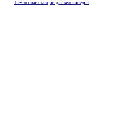
Ремонтные станции для велосипедов