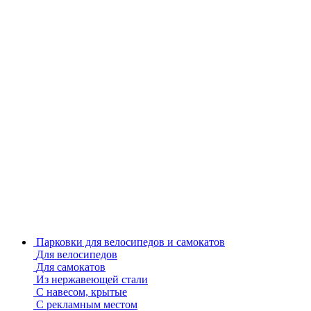
Парковки для велосипедов и самокатов
Для велосипедов
Для самокатов
Из нержавеющей стали
С навесом, крытые
С рекламным местом