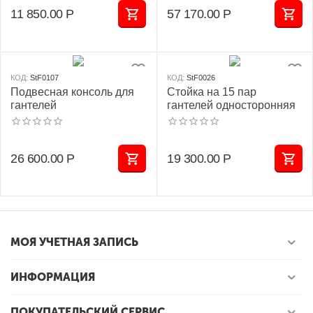
11 850.00
Р
57 170.00
Р
КОД:
StF0107
КОД:
StF0026
Подвесная консоль для
Стойка на 15 пар
гантелей
гантелей односторонняя
26 600.00
Р
19 300.00
Р
МОЯ УЧЕТНАЯ ЗАПИСЬ
ИНФОРМАЦИЯ
ПОКУПАТЕЛЬСКИЙ СЕРВИС