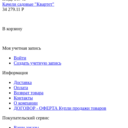
Качели садовые "Квартет"
34 279.11
Р
В корзину
Моя учетная запись
Войти
Создать учетную запись
Информация
Доставка
Оплата
Возврат товара
Контакты
О компании
ДОГОВОР - ОФЕРТА Купли продажи товаров
Покупательский сервис
Ваши заказы