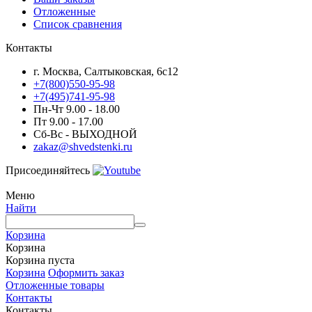
Отложенные
Список сравнения
Контакты
г. Москва, Салтыковская, 6с12
+7(800)550-95-98
+7(495)741-95-98
Пн-Чт 9.00 - 18.00
Пт 9.00 - 17.00
Сб-Вс - ВЫХОДНОЙ
zakaz@shvedstenki.ru
Присоединяйтесь
Меню
Найти
Корзина
Корзина
Корзина пуста
Корзина
Оформить заказ
Отложенные товары
Контакты
Контакты