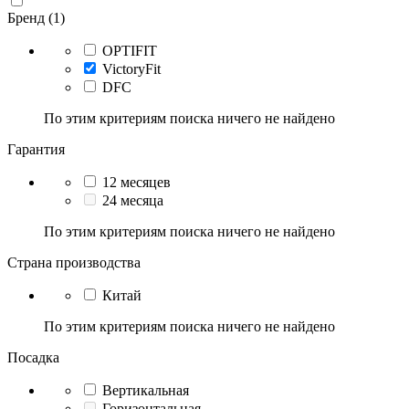
Бренд (1)
OPTIFIT
VictoryFit
DFC
По этим критериям поиска ничего не найдено
Гарантия
12 месяцев
24 месяца
По этим критериям поиска ничего не найдено
Страна производства
Китай
По этим критериям поиска ничего не найдено
Посадка
Вертикальная
Горизонтальная