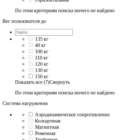
По этим критериям поиска ничего не найдено
Вес пользователя до
135 кг
40 кг
100 кг
110 кг
120 кг
130 кг
150 кг
Показать все (7)
Свернуть
По этим критериям поиска ничего не найдено
Система нагружения
Аэродинамическое сопротивление
Колодочная
Магнитная
Ременная
Трубочная