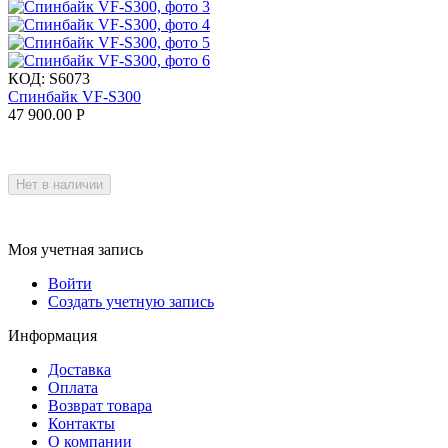
КОД:
S6073
Спинбайк VF-S300
47 900.00
Р
Нет в наличии
Моя учетная запись
Войти
Создать учетную запись
Информация
Доставка
Оплата
Возврат товара
Контакты
О компании