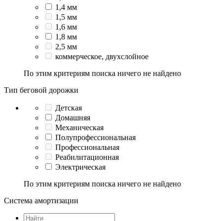
1,4 мм
1,5 мм
1,6 мм
1,8 мм
2,5 мм
коммерческое, двухслойное
По этим критериям поиска ничего не найдено
Тип беговой дорожки
Детская
Домашняя
Механическая
Полупрофессиональная
Профессиональная
Реабилитационная
Электрическая
По этим критериям поиска ничего не найдено
Система амортизации