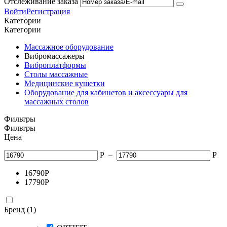
Отслеживание заказа
Войти
Регистрация
Категории
Категории
Массажное оборудование
Вибромассажеры
Виброплатформы
Столы массажные
Медицинские кушетки
Оборудование для кабинетов и аксессуары для
массажных столов
Фильтры
Фильтры
Цена
Р
–
Р
16790
Р
17790
Р
Бренд (1)