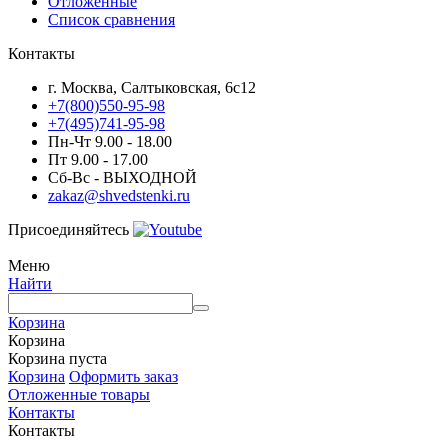
Отложенные
Список сравнения
Контакты
г. Москва, Салтыковская, 6с12
+7(800)550-95-98
+7(495)741-95-98
Пн-Чт 9.00 - 18.00
Пт 9.00 - 17.00
Сб-Вс - ВЫХОДНОЙ
zakaz@shvedstenki.ru
Присоединяйтесь
Меню
Найти
Корзина
Корзина
Корзина пуста
Корзина
Оформить заказ
Отложенные товары
Контакты
Контакты