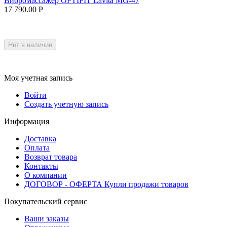
Вибромассажер OPTIFIT Lavita MG-47
17 790.00
Р
Нет в наличии
Моя учетная запись
Войти
Создать учетную запись
Информация
Доставка
Оплата
Возврат товара
Контакты
О компании
ДОГОВОР - ОФЕРТА Купли продажи товаров
Покупательский сервис
Ваши заказы