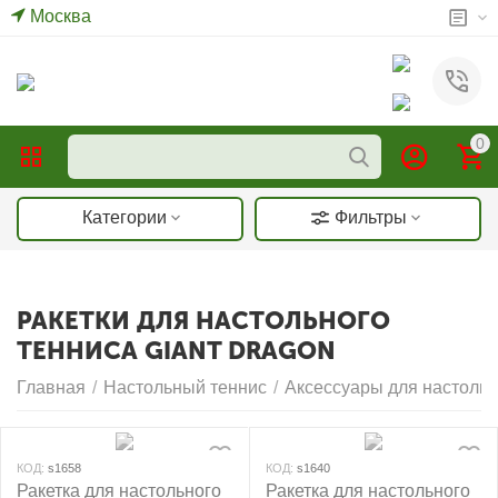
Москва
0
Категории
Фильтры
РАКЕТКИ ДЛЯ НАСТОЛЬНОГО
ТЕННИСА GIANT DRAGON
Главная
/
Настольный теннис
/
Аксессуары для настольн
КОД:
s1658
КОД:
s1640
Ракетка для настольного
Ракетка для настольного