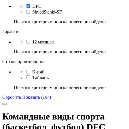
DFC
ShvedStenki-SF
По этим критериям поиска ничего не найдено
Гарантия
12 месяцев
По этим критериям поиска ничего не найдено
Страна производства
Китай
Тайвань
По этим критериям поиска ничего не найдено
Сбросить
Показать (104)
Командные виды спорта
(баскетбол, футбол) DFC