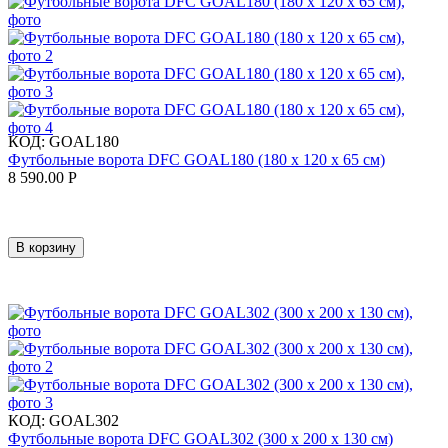
КОД:
GOAL180
Футбольные ворота DFC GOAL180 (180 х 120 х 65 см)
8 590.00
Р
В корзину
КОД:
GOAL302
Футбольные ворота DFC GOAL302 (300 х 200 х 130 см)