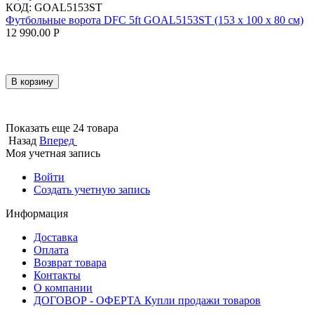
КОД:
GOAL5153ST
Футбольные ворота DFC 5ft GOAL5153ST (153 x 100 x 80 см)
12 990.00
Р
В корзину
Показать еще 24 товара
Назад
Вперед
Моя учетная запись
Войти
Создать учетную запись
Информация
Доставка
Оплата
Возврат товара
Контакты
О компании
ДОГОВОР - ОФЕРТА Купли продажи товаров