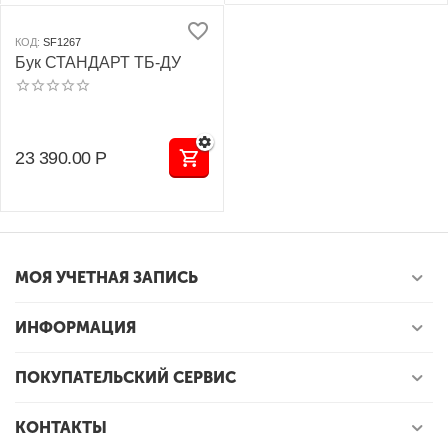
КОД:
SF1267
Бук СТАНДАРТ ТБ-ДУ
23 390.00
Р
МОЯ УЧЕТНАЯ ЗАПИСЬ
ИНФОРМАЦИЯ
ПОКУПАТЕЛЬСКИЙ СЕРВИС
КОНТАКТЫ