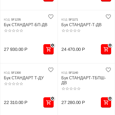
КОД:
SF1235
КОД:
SF1171
Бук СТАНДАРТ-БП-ДВ
Бук СТАНДАРТ-Т-ДВ
27 930.00
Р
24 470.00
Р
КОД:
SF1300
КОД:
SF1140
Бук СТАНДАРТ Т-ДУ
Бук СТАНДАРТ-ТБПШ-
ДВ
22 310.00
Р
27 280.00
Р