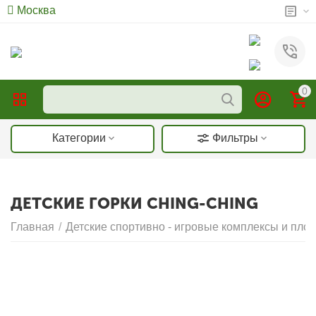
Москва
0
Категории
Фильтры
ДЕТСКИЕ ГОРКИ CHING-CHING
Главная
/
Детские спортивно - игровые комплексы и пло